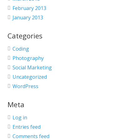
February 2013
January 2013
Categories
Coding
Photography
Social Marketing
Uncategorized
WordPress
Meta
Log in
Entries feed
Comments feed