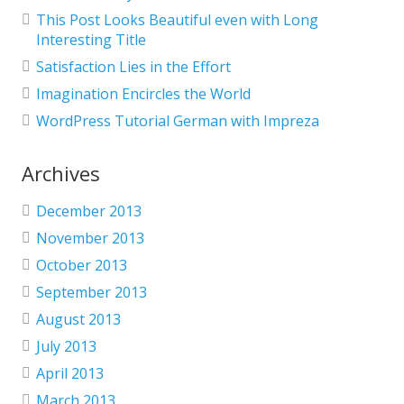
This Post Looks Beautiful even with Long
Interesting Title
Satisfaction Lies in the Effort
Imagination Encircles the World
WordPress Tutorial German with Impreza
Archives
December 2013
November 2013
October 2013
September 2013
August 2013
July 2013
April 2013
March 2013